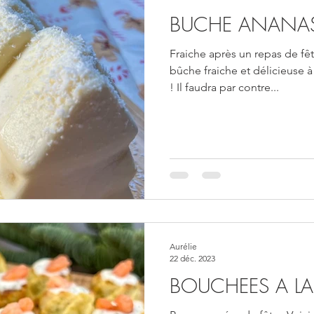
BUCHE ANANA
Fraiche après un repas de fêt
bûche fraiche et délicieuse à
! Il faudra par contre...
Aurélie
22 déc. 2023
BOUCHEES A LA