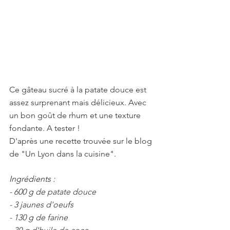
Ce gâteau sucré à la patate douce est 
assez surprenant mais délicieux. Avec 
un bon goût de rhum et une texture 
fondante. A tester !
D'après une recette trouvée sur le blog 
de "Un Lyon dans la cuisine".
Ingrédients :
- 600 g de patate douce
- 3 jaunes d'oeufs 
- 130 g de farine