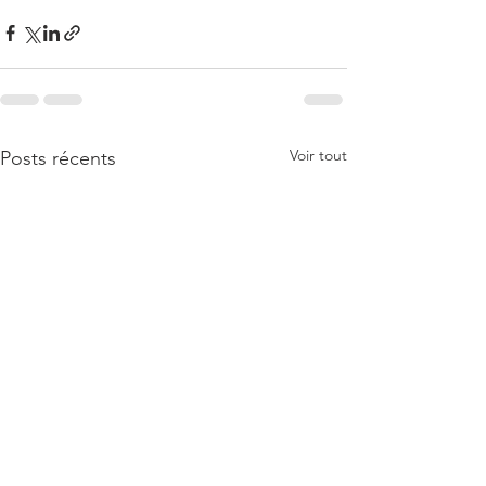
Voir tout
Posts récents