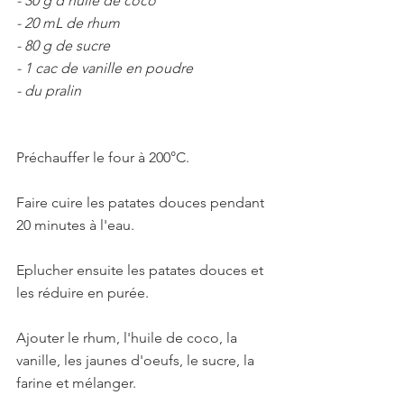
- 30 g d'huile de coco
- 20 mL de rhum
- 80 g de sucre
- 1 cac de vanille en poudre
- du pralin
Préchauffer le four à 200°C.
Faire cuire les patates douces pendant 
20 minutes à l'eau.
Eplucher ensuite les patates douces et 
les réduire en purée. 
Ajouter le rhum, l'huile de coco, la 
vanille, les jaunes d'oeufs, le sucre, la 
farine et mélanger.