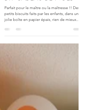
DIY CADEAU DE NOËL
Parfait pour le maître ou la maîtresse !! Des
petits biscuits faits par les enfants, dans une
jolie boîte en papier épais, rien de mieux...