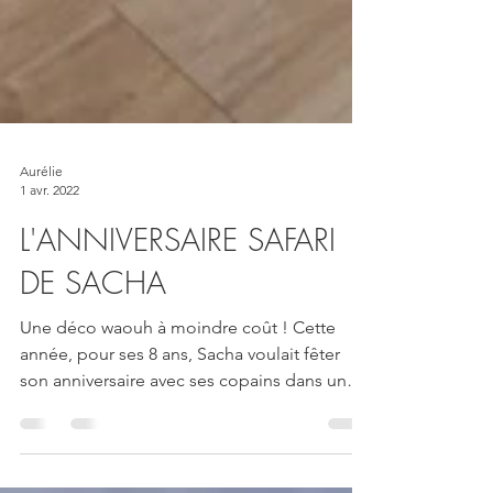
Aurélie
1 avr. 2022
L'ANNIVERSAIRE SAFARI
DE SACHA
Une déco waouh à moindre coût ! Cette
année, pour ses 8 ans, Sacha voulait fêter
son anniversaire avec ses copains dans une