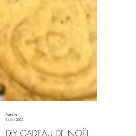
Aurélie
9 déc. 2022