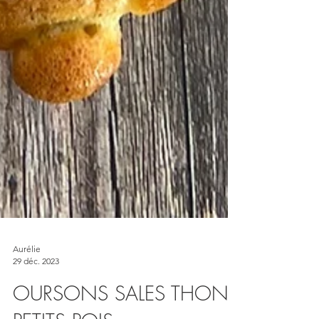
Aurélie
29 déc. 2023