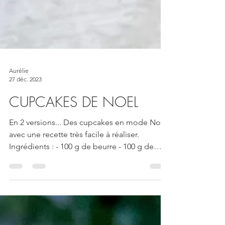
Aurélie
27 déc. 2023
CUPCAKES DE NOEL
En 2 versions... Des cupcakes en mode Noël,
avec une recette très facile à réaliser.
Ingrédients : - 100 g de beurre - 100 g de
sucre - 2...