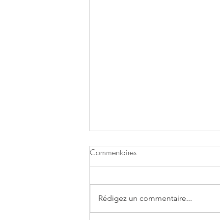
Commentaires
Rédigez un commentaire...