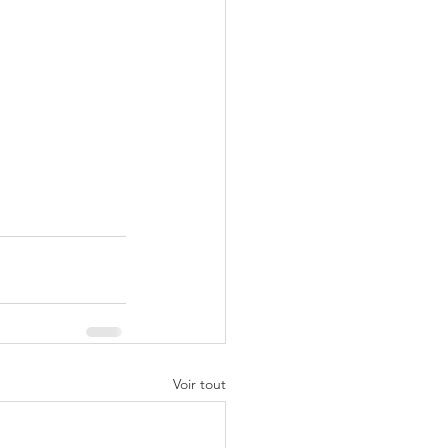
Voir tout