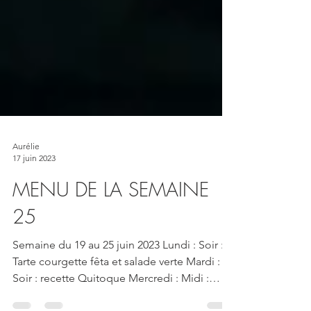
Aurélie
17 juin 2023
MENU DE LA SEMAINE
25
Semaine du 19 au 25 juin 2023 Lundi : Soir :
Tarte courgette fêta et salade verte Mardi :