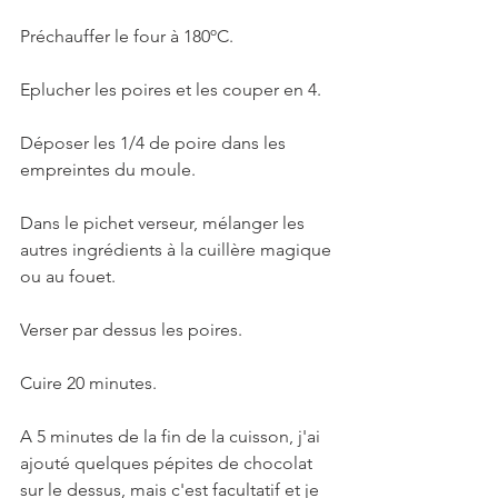
Préchauffer le four à 180ºC. 
Eplucher les poires et les couper en 4.
Déposer les 1/4 de poire dans les 
empreintes du moule.
Dans le pichet verseur, mélanger les 
autres ingrédients à la cuillère magique 
ou au fouet. 
Verser par dessus les poires.
Cuire 20 minutes.
A 5 minutes de la fin de la cuisson, j'ai 
ajouté quelques pépites de chocolat 
sur le dessus, mais c'est facultatif et je 