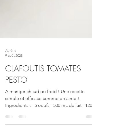
Aurélie
9 août 2023
CLAFOUTIS TOMATES
PESTO
A manger chaud ou froid ! Une recette