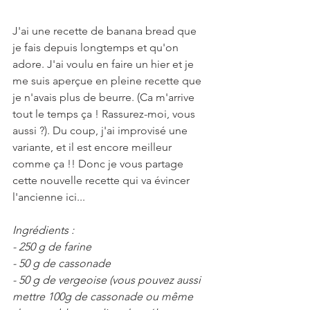
J'ai une recette de banana bread que 
je fais depuis longtemps et qu'on 
adore. J'ai voulu en faire un hier et je 
me suis aperçue en pleine recette que 
je n'avais plus de beurre. (Ca m'arrive 
tout le temps ça ! Rassurez-moi, vous 
aussi ?). Du coup, j'ai improvisé une 
variante, et il est encore meilleur 
comme ça !! Donc je vous partage 
cette nouvelle recette qui va évincer 
l'ancienne ici...
Ingrédients :
- 250 g de farine
- 50 g de cassonade
- 50 g de vergeoise (vous pouvez aussi 
mettre 100g de cassonade ou même 