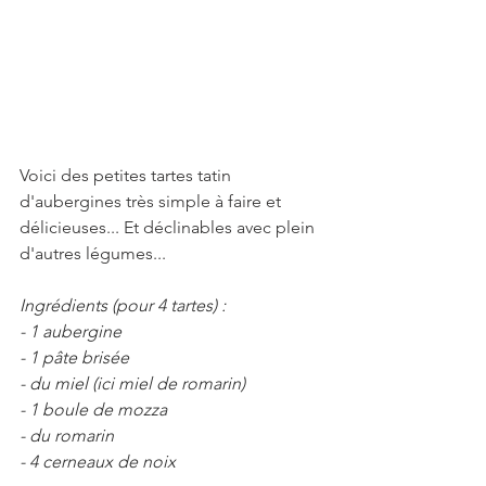
Voici des petites tartes tatin 
d'aubergines très simple à faire et 
délicieuses... Et déclinables avec plein 
d'autres légumes...
Ingrédients (pour 4 tartes) :
- 1 aubergine
- 1 pâte brisée
- du miel (ici miel de romarin)
- 1 boule de mozza
- du romarin
- 4 cerneaux de noix