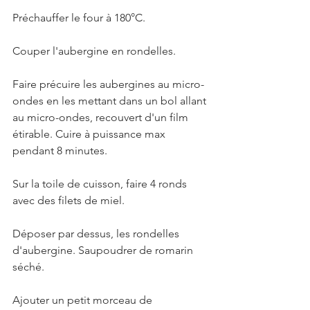
Préchauffer le four à 180°C.
Couper l'aubergine en rondelles.
Faire précuire les aubergines au micro-
ondes en les mettant dans un bol allant 
au micro-ondes, recouvert d'un film 
étirable. Cuire à puissance max 
pendant 8 minutes. 
Sur la toile de cuisson, faire 4 ronds 
avec des filets de miel.
Déposer par dessus, les rondelles 
d'aubergine. Saupoudrer de romarin 
séché.
Ajouter un petit morceau de 