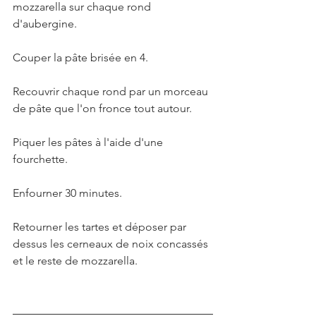
mozzarella sur chaque rond 
d'aubergine.
Couper la pâte brisée en 4.
Recouvrir chaque rond par un morceau 
de pâte que l'on fronce tout autour.
Piquer les pâtes à l'aide d'une 
fourchette.
Enfourner 30 minutes.
Retourner les tartes et déposer par 
dessus les cerneaux de noix concassés 
et le reste de mozzarella.