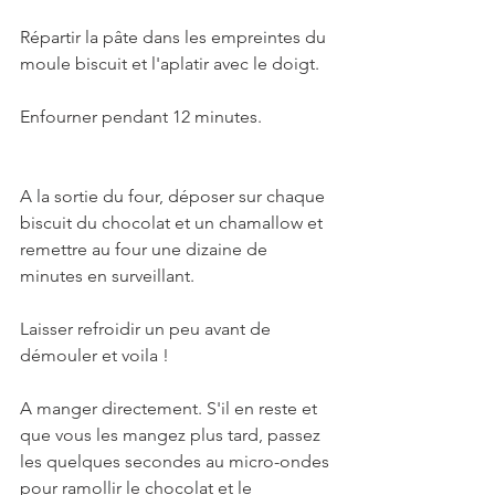
Répartir la pâte dans les empreintes du 
moule biscuit et l'aplatir avec le doigt. 
Enfourner pendant 12 minutes.
A la sortie du four, déposer sur chaque 
biscuit du chocolat et un chamallow et 
remettre au four une dizaine de 
minutes en surveillant. 
Laisser refroidir un peu avant de 
démouler et voila ! 
A manger directement. S'il en reste et 
que vous les mangez plus tard, passez 
les quelques secondes au micro-ondes 
pour ramollir le chocolat et le 