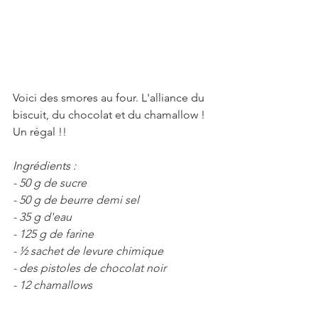
Voici des smores au four. L'alliance du 
biscuit, du chocolat et du chamallow ! 
Un régal !!
Ingrédients :
- 50 g de sucre
- 50 g de beurre demi sel
- 35 g d'eau
- 125 g de farine
- ½ sachet de levure chimique
- des pistoles de chocolat noir
- 12 chamallows