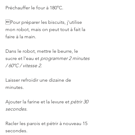
Préchauffer le four à 180°C.
Pour préparer les biscuits, j'utilise 
mon robot, mais on peut tout à fait la 
faire à la main.
Dans le robot, mettre le beurre, le 
sucre et l'eau et 
programmer 2 minutes 
/ 60°C / vitesse 2
.
Laisser refroidir une dizaine de 
minutes. 
Ajouter la farine et la levure et 
pétrir 30 
secondes
.
Racler les parois et pétrir à nouveau 15 
secondes. 