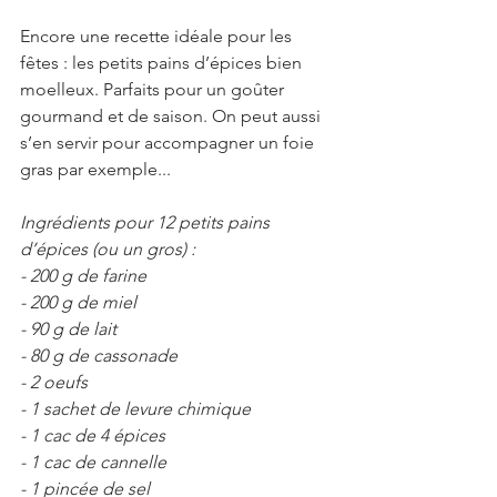
Encore une recette idéale pour les 
fêtes : les petits pains d’épices bien 
moelleux. Parfaits pour un goûter 
gourmand et de saison. On peut aussi 
s’en servir pour accompagner un foie 
gras par exemple...
Ingrédients pour 12 petits pains 
d’épices (ou un gros) :
- 200 g de farine
- 200 g de miel
- 90 g de lait
- 80 g de cassonade
- 2 oeufs
- 1 sachet de levure chimique
- 1 cac de 4 épices 
- 1 cac de cannelle 
- 1 pincée de sel