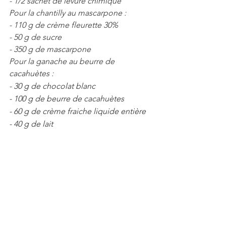
- 1/2 sachet de levure chimique
Pour la chantilly au mascarpone : 
- 110 g de crème fleurette 30%
- 50 g de sucre
- 350 g de mascarpone
Pour la ganache au beurre de 
cacahuètes : 
- 30 g de chocolat blanc
- 100 g de beurre de cacahuètes
- 60 g de crème fraiche liquide entière
- 40 g de lait