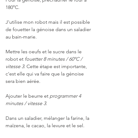
180°C.  
J'utilise mon robot mais il est possible 
de fouetter la génoise dans un saladier 
au bain-marie.   
Mettre les oeufs et le sucre dans le 
robot et 
fouetter 8 minutes / 60°C / 
vitesse 3
. Cette étape est importante, 
c'est elle qui va faire que la génoise 
sera bien aérée.   
Ajouter le beurre et 
programmer 4 
minutes / vitesse 3
.   
Dans un saladier, mélanger la farine, la 
maïzena, le cacao, la levure et le sel. 