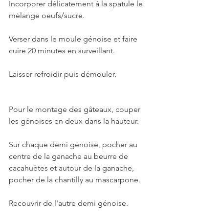
Incorporer délicatement à la spatule le 
mélange oeufs/sucre.   
Verser dans le moule génoise et faire 
cuire 20 minutes en surveillant.
Laisser refroidir puis démouler. 
Pour le montage des gâteaux, couper 
les génoises en deux dans la hauteur.
Sur chaque demi génoise, pocher au 
centre de la ganache au beurre de 
cacahuètes et autour de la ganache, 
pocher de la chantilly au mascarpone. 
Recouvrir de l'autre demi génoise. 