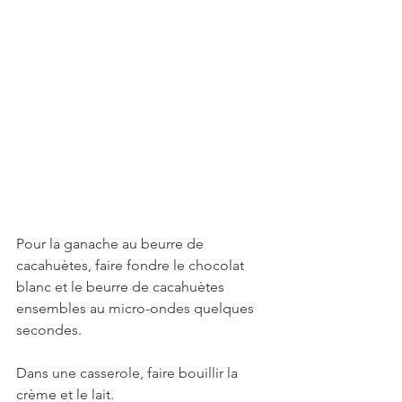
Pour la ganache au beurre de 
cacahuètes, faire fondre le chocolat 
blanc et le beurre de cacahuètes 
ensembles au micro-ondes quelques 
secondes. 
Dans une casserole, faire bouillir la 
crème et le lait. 