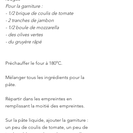
Pour la garniture : 
- 1/2 brique de coulis de tomate
- 2 tranches de jambon
- 1/2 boule de mozzarella
- des olives vertes 
- du gruyère râpé 
Préchauffer le four à 180°C.
Mélanger tous les ingrédients pour la 
pâte.
Répartir dans les empreintes en 
remplissant la moitié des empreintes. 
Sur la pâte liquide, ajouter la garniture : 
un peu de coulis de tomate, un peu de 