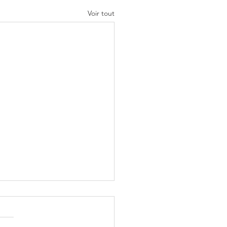
Voir tout