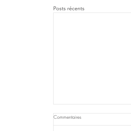
Posts récents
Commentaires