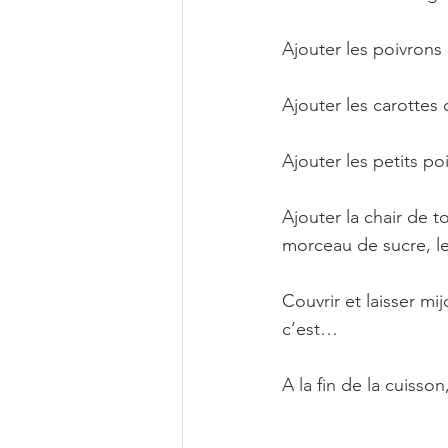
Ajouter les poivrons et
Ajouter les carottes 
Ajouter les petits po
Ajouter la chair de t
morceau de sucre, le 
Couvrir et laisser m
c’est… 
A la fin de la cuisson