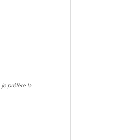
je préfère la 