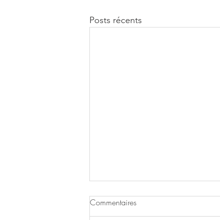
Posts récents
Commentaires