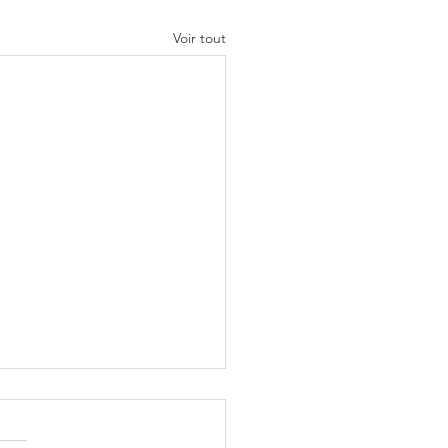
Voir tout