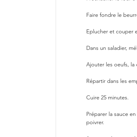
Faire fondre le beurr
Eplucher et couper 
Dans un saladier, mé
Ajouter les oeufs, la 
Répartir dans les em
Cuire 25 minutes.
Préparer la sauce en 
poivrer.