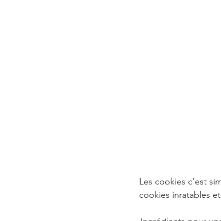
Les cookies c’est sim
cookies inratables et