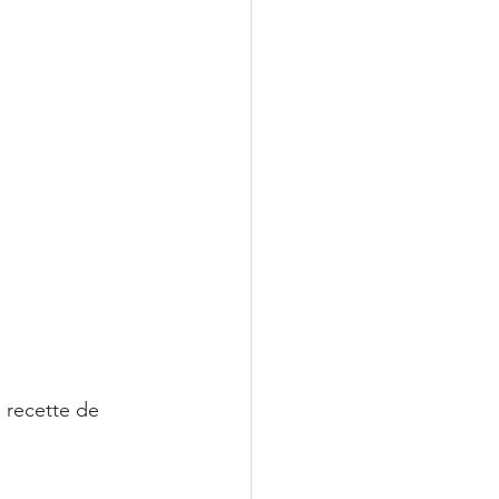
 recette de 