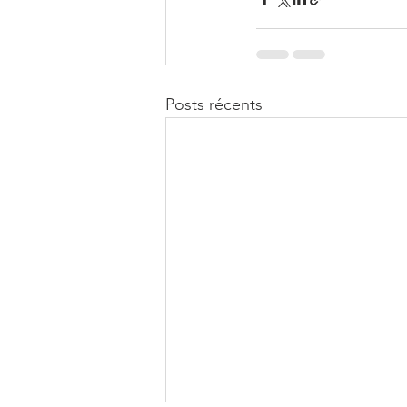
Posts récents