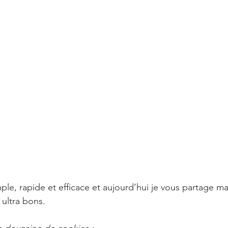
ple, rapide et efficace et aujourd’hui je vous partage ma
 ultra bons. 