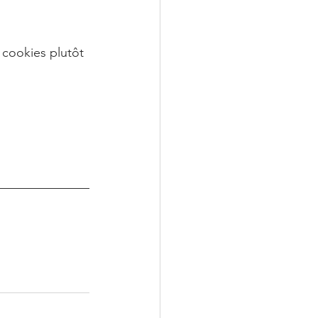
 cookies plutôt 