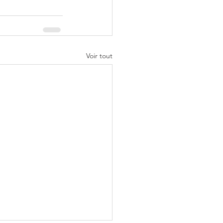
Voir tout