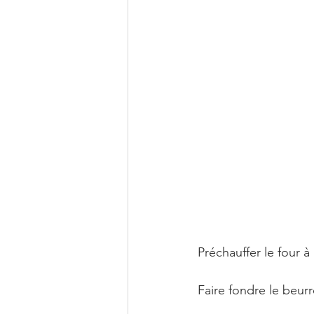
Préchauffer le four à
Faire fondre le beurr