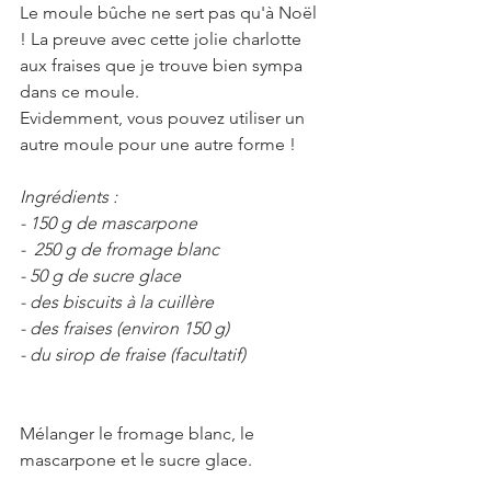
Le moule bûche ne sert pas qu'à Noël 
! La preuve avec cette jolie charlotte 
aux fraises que je trouve bien sympa 
dans ce moule. 
Evidemment, vous pouvez utiliser un 
autre moule pour une autre forme !
Ingrédients : 
- 150 g de mascarpone
-  250 g de fromage blanc
- 50 g de sucre glace
- des biscuits à la cuillère
- des fraises (environ 150 g)
- du sirop de fraise (facultatif)
Mélanger le fromage blanc, le 
mascarpone et le sucre glace. 