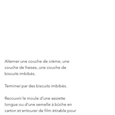
Alterner une couche de crème, une 
couche de fraises, une couche de 
biscuits imbibés. 
Terminer par des biscuits imbibés. 
Recouvrir le moule d'une assiette 
longue ou d'une semelle à bûche en 
carton et entourer de film étirable pour 