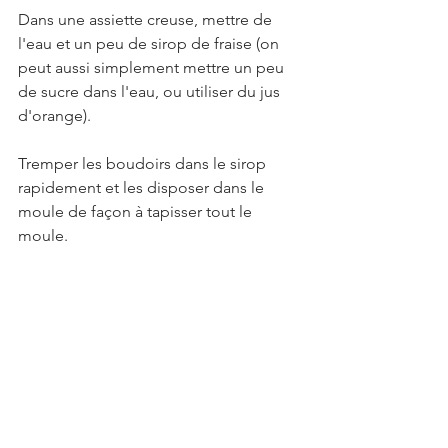
Dans une assiette creuse, mettre de 
l'eau et un peu de sirop de fraise (on 
peut aussi simplement mettre un peu 
de sucre dans l'eau, ou utiliser du jus 
d'orange).
Tremper les boudoirs dans le sirop 
rapidement et les disposer dans le 
moule de façon à tapisser tout le 
moule.