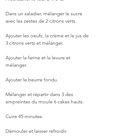
Dans un saladier, mélanger le sucre 
avec les zestes de 2 citrons verts. 
Ajouter les oeufs, la crème et le jus de 
3 citrons verts et mélanger.
Ajouter la farine et la levure et 
mélanger.
Ajouter le beurre fondu. 
Mélanger et répartir dans 3 des 
empreintes du moule 6 cakes hauts. 
Cuire 45 minutes.
Démouler et laisser refroidir.