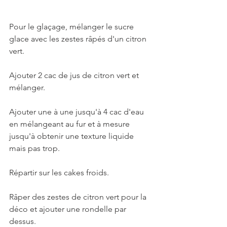
Pour le glaçage, mélanger le sucre 
glace avec les zestes râpés d'un citron 
vert.
Ajouter 2 cac de jus de citron vert et 
mélanger.
Ajouter une à une jusqu'à 4 cac d'eau 
en mélangeant au fur et à mesure 
jusqu'à obtenir une texture liquide 
mais pas trop. 
Répartir sur les cakes froids. 
Râper des zestes de citron vert pour la 
déco et ajouter une rondelle par 
dessus.