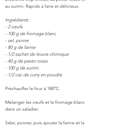
au surimi. Rapide à faire et délicieux. 
Ingrédients :
- 2 oeufs
- 100 g de fromage blanc
- sel, poivre
- 80 g de farine
- 1/2 sachet de levure chimique
- 40 g de pesto rosso
- 100 g de surimi
- 1/2 cac de curry en poudre
Préchauffer le four à 180°C.
Mélanger les oeufs et le fromage blanc 
dans un saladier. 
Saler, poivrer, puis ajouter la farine et la 