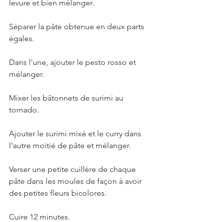
levure et bien mélanger. 
Séparer la pâte obtenue en deux parts 
égales.
Dans l'une, ajouter le pesto rosso et 
mélanger.
Mixer les bâtonnets de surimi au 
tornado. 
Ajouter le surimi mixé et le curry dans 
l'autre moitié de pâte et mélanger. 
Verser une petite cuillère de chaque 
pâte dans les moules de façon à avoir 
des petites fleurs bicolores.
Cuire 12 minutes. 