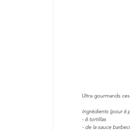
Ultra gourmands ces 
Ingrédients (pour 6 p
- 6 tortillas
- de la sauce barbec