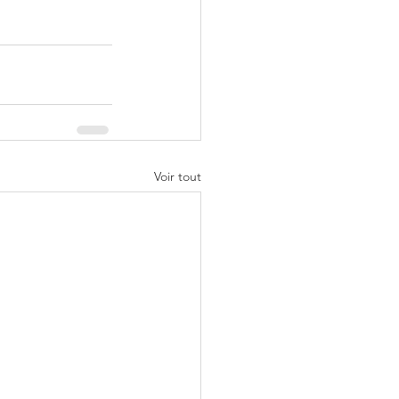
Voir tout