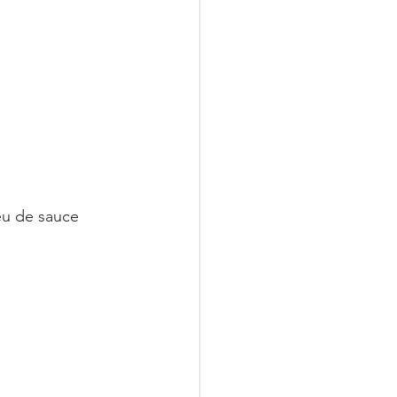
eu de sauce 