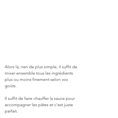
Alors là, rien de plus simple, il suffit de 
mixer ensemble tous les ingrédients 
plus ou moins finement selon vos 
goûts. 
Il suffit de faire chauffer la sauce pour 
accompagner les pâtes et c'est juste 
parfait. 