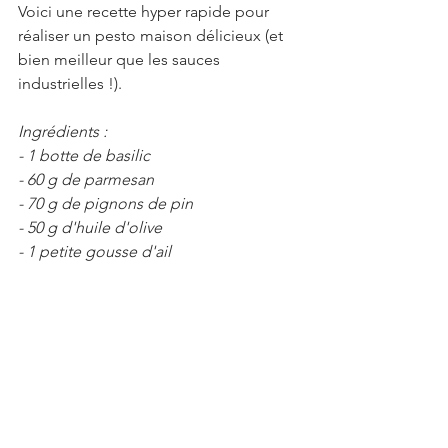
Voici une recette hyper rapide pour 
réaliser un pesto maison délicieux (et 
bien meilleur que les sauces 
industrielles !).
Ingrédients :
- 1 botte de basilic
- 60 g de parmesan
- 70 g de pignons de pin
- 50 g d'huile d'olive
- 1 petite gousse d'ail