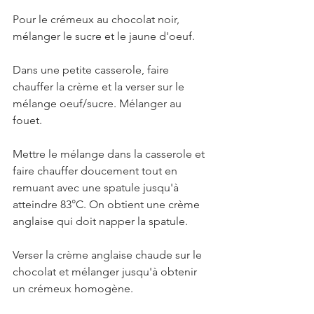
Pour le crémeux au chocolat noir, 
mélanger le sucre et le jaune d'oeuf. 
Dans une petite casserole, faire 
chauffer la crème et la verser sur le 
mélange oeuf/sucre. Mélanger au 
fouet. 
Mettre le mélange dans la casserole et 
faire chauffer doucement tout en 
remuant avec une spatule jusqu'à 
atteindre 83°C. On obtient une crème 
anglaise qui doit napper la spatule.
Verser la crème anglaise chaude sur le 
chocolat et mélanger jusqu'à obtenir 
un crémeux homogène.