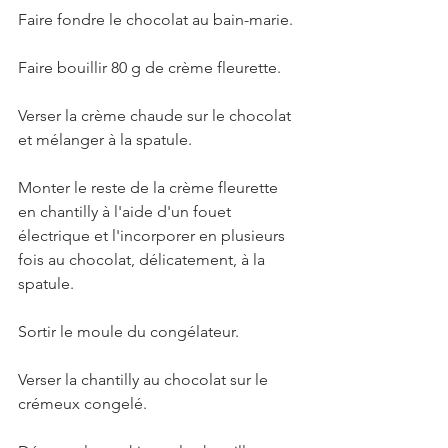
Faire fondre le chocolat au bain-marie.
Faire bouillir 80 g de crème fleurette. 
Verser la crème chaude sur le chocolat 
et mélanger à la spatule. 
Monter le reste de la crème fleurette 
en chantilly à l'aide d'un fouet 
électrique et l'incorporer en plusieurs 
fois au chocolat, délicatement, à la 
spatule. 
Sortir le moule du congélateur.
Verser la chantilly au chocolat sur le 
crémeux congelé.