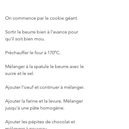
On commence par le cookie géant. 
Sortir le beurre bien à l'avance pour 
qu'il soit bien mou.
Préchauffer le four à 170°C.
Mélanger à la spatule le beurre avec le 
sucre et le sel.
Ajouter l'oeuf et continuer à mélanger.
Ajouter la farine et la levure. Mélanger 
jusqu'à une pâte homogène.
Ajouter les pépites de chocolat et 
mélanger à nouveau.