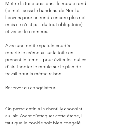
Mettre la toile pois dans le moule rond 
(je mets aussi le bandeau de Noël à 
l'envers pour un rendu encore plus net 
mais ce n'est pas du tout obligatoire) 
et verser le crémeux. 
Avec une petite spatule coudée, 
répartir le crémeux sur la toile en 
prenant le temps, pour éviter les bulles 
d'air. Tapoter le moule sur le plan de 
travail pour la même raison.
Réserver au congélateur.
On passe enfin à la chantilly chocolat 
au lait. Avant d'attaquer cette étape, il 
faut que le cookie soit bien congelé. 