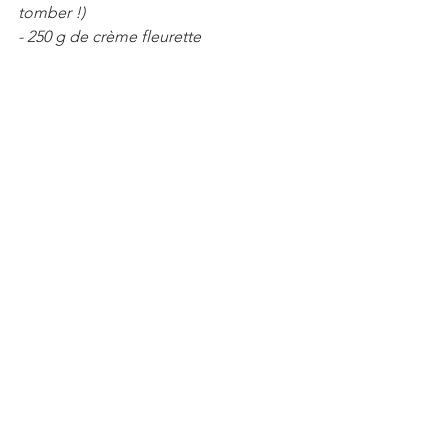
tomber !)
- 250 g de crème fleurette