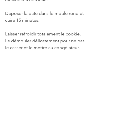
Déposer la pâte dans le moule rond et 
cuire 15 minutes.
Laisser refroidir totalement le cookie. 
Le démouler délicatement pour ne pas 
le casser et le mettre au congélateur. 