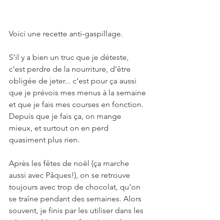
Voici une recette anti-gaspillage. 
S’il y a bien un truc que je déteste, 
c’est perdre de la nourriture, d’être 
obligée de jeter... c’est pour ça aussi 
que je prévois mes menus à la semaine 
et que je fais mes courses en fonction. 
Depuis que je fais ça, on mange 
mieux, et surtout on en perd 
quasiment plus rien. 
Après les fêtes de noël (ça marche 
aussi avec Pâques!), on se retrouve 
toujours avec trop de chocolat, qu’on 
se traîne pendant des semaines. Alors 
souvent, je finis par les utiliser dans les 