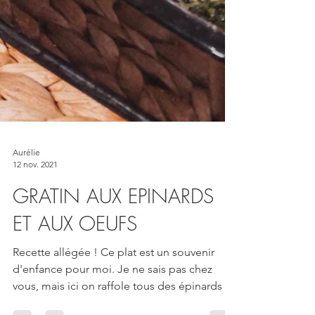
Aurélie
12 nov. 2021
GRATIN AUX EPINARDS
ET AUX OEUFS
Recette allégée ! Ce plat est un souvenir
d'enfance pour moi. Je ne sais pas chez
vous, mais ici on raffole tous des épinards !...