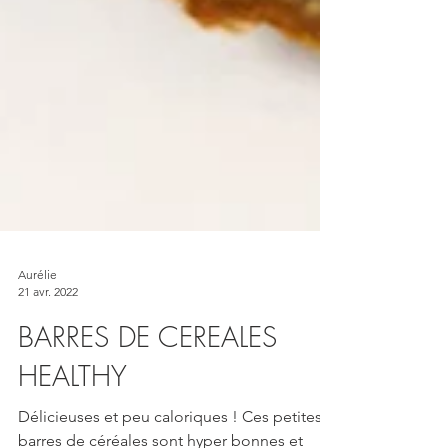
Aurélie
21 avr. 2022
BARRES DE CEREALES