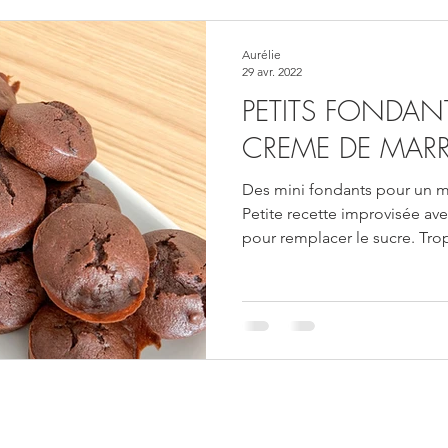
Aurélie
29 avr. 2022
PETITS FONDA
CREME DE MAR
Des mini fondants pour un m
Petite recette improvisée av
pour remplacer le sucre. Trop